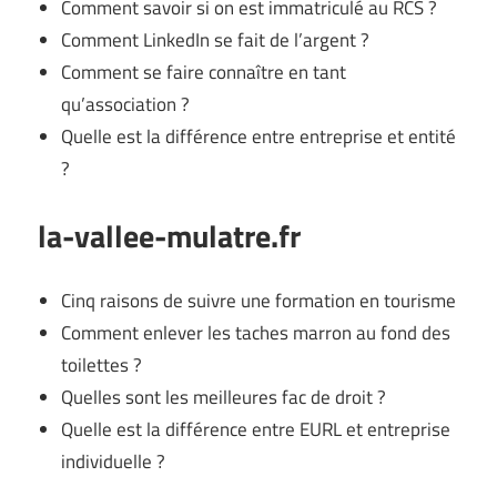
Comment savoir si on est immatriculé au RCS ?
Comment LinkedIn se fait de l’argent ?
Comment se faire connaître en tant
qu’association ?
Quelle est la différence entre entreprise et entité
?
la-vallee-mulatre.fr
Cinq raisons de suivre une formation en tourisme
Comment enlever les taches marron au fond des
toilettes ?
Quelles sont les meilleures fac de droit ?
Quelle est la différence entre EURL et entreprise
individuelle ?