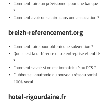
Comment faire un prévisionnel pour une banque
?
Comment avoir un salaire dans une association ?
breizh-referencement.org
Comment faire pour obtenir une subvention ?
Quelle est la différence entre entreprise et entité
?
Comment savoir si on est immatriculé au RCS ?
Clubhouse : anatomie du nouveau réseau social
100% vocal
hotel-rigourdaine.fr