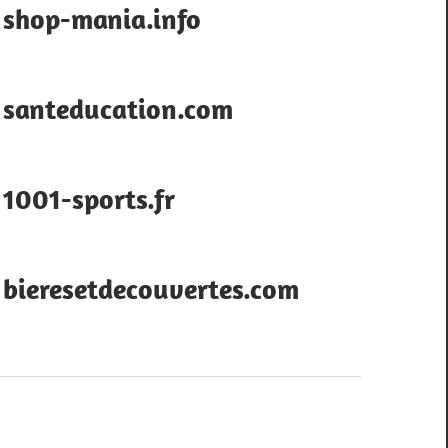
shop-mania.info
santeducation.com
1001-sports.fr
bieresetdecouvertes.com