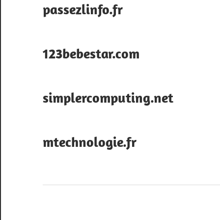
passezlinfo.fr
123bebestar.com
simplercomputing.net
mtechnologie.fr