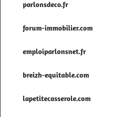
parlonsdeco.fr
forum-immobilier.com
emploiparlonsnet.fr
breizh-equitable.com
lapetitecasserole.com