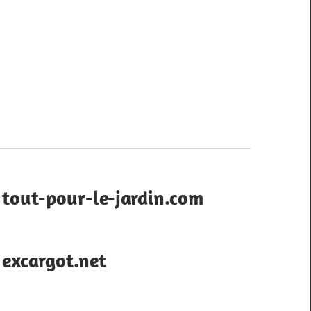
tout-pour-le-jardin.com
excargot.net